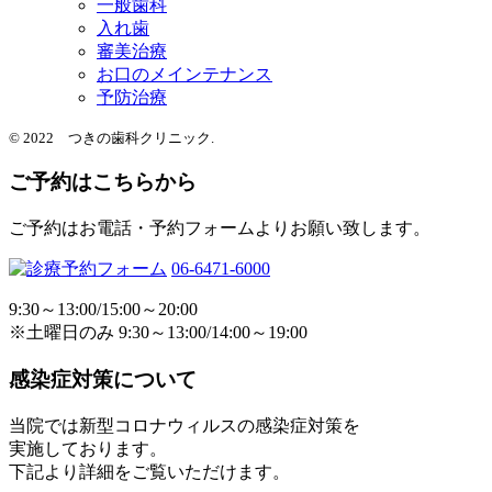
一般歯科
入れ歯
審美治療
お口のメインテナンス
予防治療
© 2022 つきの歯科クリニック.
ご予約はこちらから
ご予約はお電話・予約フォームよりお願い致します。
06-6471-6000
9:30～13:00/15:00～20:00
※土曜日のみ 9:30～13:00/14:00～19:00
感染症対策について
当院では新型コロナウィルスの感染症対策を
実施しております。
下記より詳細をご覧いただけます。