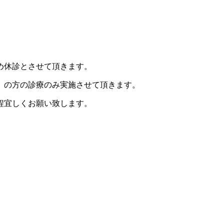
め休診とさせて頂きます。
）の方の診療のみ実施させて頂きます。
程宜しくお願い致します。