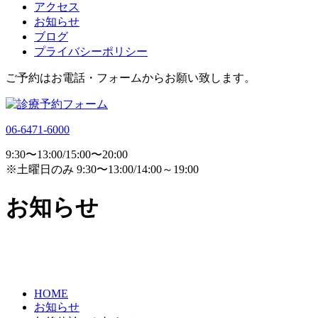
アクセス
お知らせ
ブログ
プライバシーポリシー
ご予約はお電話・フォームからお願い致します。
06-6471-6000
9:30〜13:00/15:00〜20:00
※土曜日のみ 9:30〜13:00/14:00～19:00
お知らせ
HOME
お知らせ