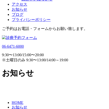
アクセス
お知らせ
ブログ
プライバシーポリシー
ご予約はお電話・フォームからお願い致します。
06-6471-6000
9:30〜13:00/15:00〜20:00
※土曜日のみ 9:30〜13:00/14:00～19:00
お知らせ
HOME
お知らせ