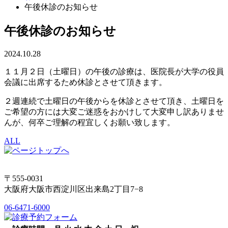
午後休診のお知らせ
午後休診のお知らせ
2024.10.28
１１月２日（土曜日）の午後の診療は、医院長が大学の役員
会議に出席するため休診とさせて頂きます。
２週連続で土曜日の午後からを休診とさせて頂き、土曜日を
ご希望の方には大変ご迷惑をおかけして大変申し訳ありませ
んが、何卒ご理解の程宜しくお願い致します。
ALL
〒555-0031
大阪府大阪市西淀川区出来島2丁目7−8
06-6471-6000