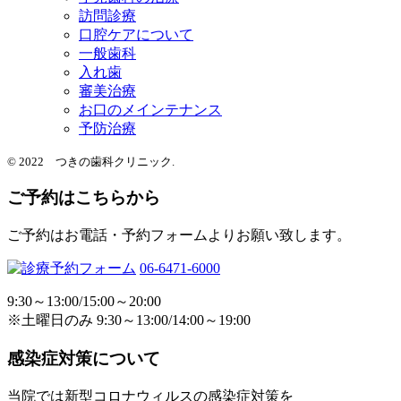
訪問診療
口腔ケアについて
一般歯科
入れ歯
審美治療
お口のメインテナンス
予防治療
© 2022 つきの歯科クリニック.
ご予約はこちらから
ご予約はお電話・予約フォームよりお願い致します。
06-6471-6000
9:30～13:00/15:00～20:00
※土曜日のみ 9:30～13:00/14:00～19:00
感染症対策について
当院では新型コロナウィルスの感染症対策を