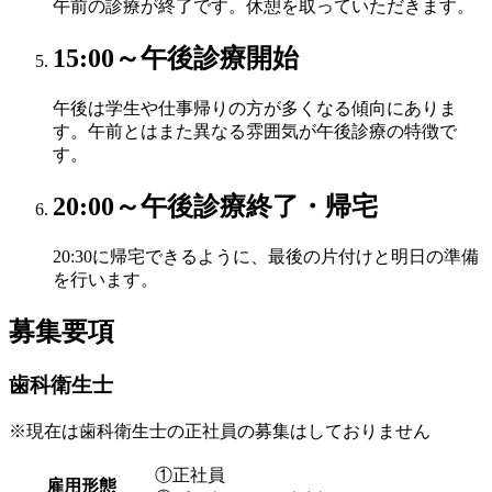
午前の診療が終了です。休憩を取っていただきます。
15:00～
午後診療開始
午後は学生や仕事帰りの方が多くなる傾向にありま
す。午前とはまた異なる雰囲気が午後診療の特徴で
す。
20:00～
午後診療終了・帰宅
20:30に帰宅できるように、最後の片付けと明日の準備
を行います。
募集要項
歯科衛生士
※現在は歯科衛生士の正社員の募集はしておりません
①正社員
雇用形態