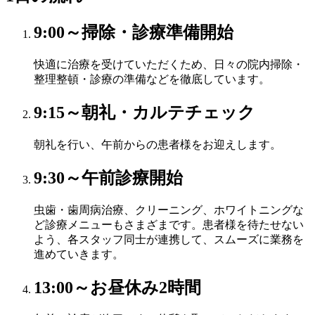
9:00～
掃除・診療準備開始
快適に治療を受けていただくため、日々の院内掃除・
整理整頓・診療の準備などを徹底しています。
9:15～
朝礼・カルテチェック
朝礼を行い、午前からの患者様をお迎えします。
9:30～
午前診療開始
虫歯・歯周病治療、クリーニング、ホワイトニングな
ど診療メニューもさまざまです。患者様を待たせない
よう、各スタッフ同士が連携して、スムーズに業務を
進めていきます。
13:00～
お昼休み2時間