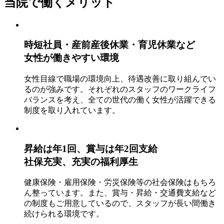
当院で働くメリット
時短社員・産前産後休業・育児休業など
女性が働きやすい環境
女性目線で職場の環境向上、待遇改善に取り組んでい
るのが強みです。それぞれのスタッフのワークライフ
バランスを考え、全ての世代の働く女性が活躍できる
制度を取り入れています。
昇給は年1回、賞与は年2回支給
社保充実、充実の福利厚生
健康保険・雇用保険・労災保険等の社会保険はもちろ
ん整っています。また、賞与・昇給・交通費支給など
の制度もご用意しているので、スタッフが長い間働き
続けられる環境です。