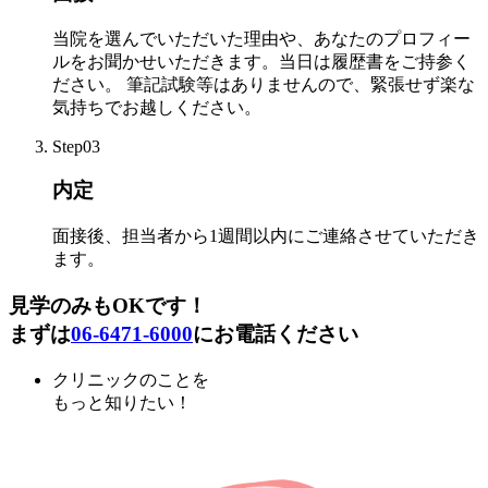
当院を選んでいただいた理由や、あなたのプロフィー
ルをお聞かせいただきます。当日は履歴書をご持参く
ださい。 筆記試験等はありませんので、緊張せず楽な
気持ちでお越しください。
Step03
内定
面接後、担当者から1週間以内にご連絡させていただき
ます。
見学のみもOKです！
まずは
06-6471-6000
にお電話ください
クリニックのことを
もっと知りたい！