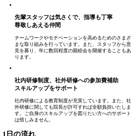
先輩スタッフは気さくで、指導も丁寧
尊敬しあえる仲間
チームワークやモチベーションを高めるためのさまざ
まな取り組みを行っています。また、スタッフから意
見を募り、年に数回程度の親睦会を開催することもあ
ります。
社内研修制度、社外研修への参加費補助
スキルアップをサポート
社内研修による教育制度が充実しています。また、社
外研修に関しても院長が許可すれば全額負担いたしま
す。ご自身のスキルアップを図りたい方へのサポート
は惜しみません。
1日の流れ