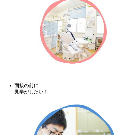
面接の前に
見学がしたい！