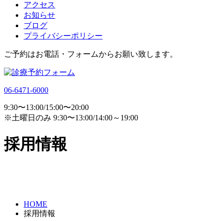
アクセス
お知らせ
ブログ
プライバシーポリシー
ご予約はお電話・フォームからお願い致します。
06-6471-6000
9:30〜13:00/15:00〜20:00
※土曜日のみ 9:30〜13:00/14:00～19:00
採用情報
HOME
採用情報