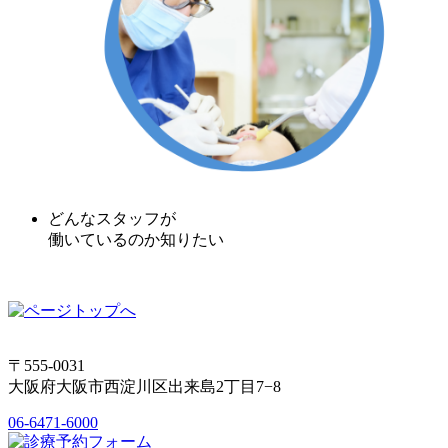
どんなスタッフが
働いているのか知りたい
〒555-0031
大阪府大阪市西淀川区出来島2丁目7−8
06-6471-6000