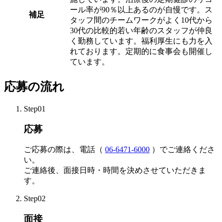
ール率が90％以上あるのが自慢です。ス
補足
タッフ間のチームワークがよく10代から
30代の比較的若い年齢のスタッフが仲良
く勤務しています。福利厚生にも力を入
れております。定期的に食事会も開催し
ています。
応募の流れ
Step01
応募
ご応募の際は、電話（
06-6471-6000
）でご連絡くださ
い。
ご連絡後、面接日時・時間を決めさせていただきま
す。
Step02
面接