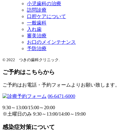
小児歯科の治療
訪問診療
口腔ケアについて
一般歯科
入れ歯
審美治療
お口のメインテナンス
予防治療
© 2022 つきの歯科クリニック.
ご予約はこちらから
ご予約はお電話・予約フォームよりお願い致します。
06-6471-6000
9:30～13:00/15:00～20:00
※土曜日のみ 9:30～13:00/14:00～19:00
感染症対策について