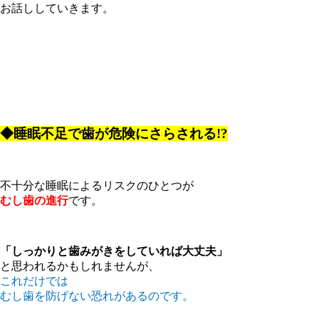
お話ししていきます。
◆睡眠不足で歯が危険にさらされる!?
不十分な睡眠によるリスクのひとつが
むし歯の進行
です。
「しっかりと歯みがきをしていれば大丈夫」
と思われるかもしれませんが、
これだけでは
むし歯を防げない恐れがあるのです。