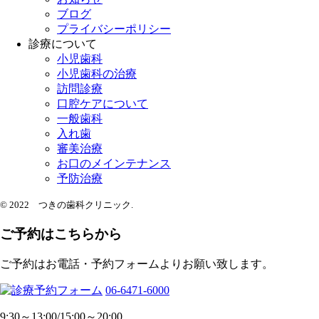
ブログ
プライバシーポリシー
診療について
小児歯科
小児歯科の治療
訪問診療
口腔ケアについて
一般歯科
入れ歯
審美治療
お口のメインテナンス
予防治療
© 2022 つきの歯科クリニック.
ご予約はこちらから
ご予約はお電話・予約フォームよりお願い致します。
06-6471-6000
9:30～13:00/15:00～20:00