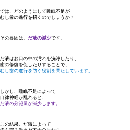
では、どのようにして睡眠不足が
むし歯の進行を招くのでしょうか？
その要因は、
だ液の減少
です。
だ液はお口の中の汚れを洗浄したり、
歯の修復を促したりすることで、
むし歯の進行を防ぐ役割を果たしています。
しかし、睡眠不足によって
自律神経が乱れると、
だ液の分泌量が減少します。
この結果、だ液によって