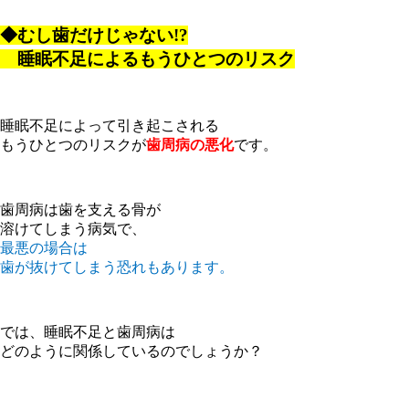
◆むし歯だけじゃない!?
睡眠不足によるもうひとつのリスク
睡眠不足によって引き起こされる
もうひとつのリスクが
歯周病の悪化
です。
歯周病は歯を支える骨が
溶けてしまう病気で、
最悪の場合は
歯が抜けてしまう恐れもあります。
では、睡眠不足と歯周病は
どのように関係しているのでしょうか？