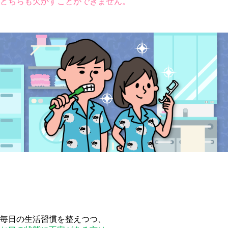
どちらも欠かすことができません。
毎日の生活習慣を整えつつ、