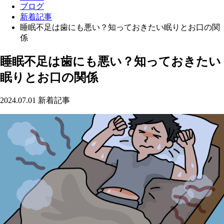
ブログ
新着記事
睡眠不足は歯にも悪い？知っておきたい眠りとお口の関
係
睡眠不足は歯にも悪い？知っておきたい
眠りとお口の関係
2024.07.01
新着記事