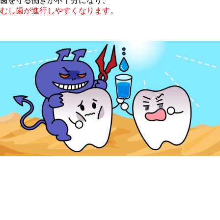
歯を守る働きが不十分になり、
むし歯が進行しやすくなります。