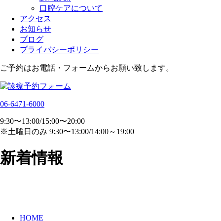
口腔ケアについて
アクセス
お知らせ
ブログ
プライバシーポリシー
ご予約はお電話・フォームからお願い致します。
06-6471-6000
9:30〜13:00/15:00〜20:00
※土曜日のみ 9:30〜13:00/14:00～19:00
新着情報
HOME