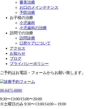
審美治療
お口のメインテナンス
予防治療
お子様の治療
小児歯科
小児歯科の治療
訪問での治療
訪問診療
口腔ケアについて
アクセス
お知らせ
ブログ
プライバシーポリシー
ご予約はお電話・フォームからお願い致します。
06-6471-6000
9:30〜13:00/15:00〜20:00
※土曜日のみ 9:30〜13:00/14:00～19:00