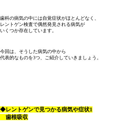
歯科の病気の中には自覚症状がほとんどなく、
レントゲン検査で偶然発見される病気が
いくつか存在しています。
今回は、そうした病気の中から
代表的なものを3つ、ご紹介していきましょう。
◆レントゲンで見つかる病気や症状1
歯根吸収