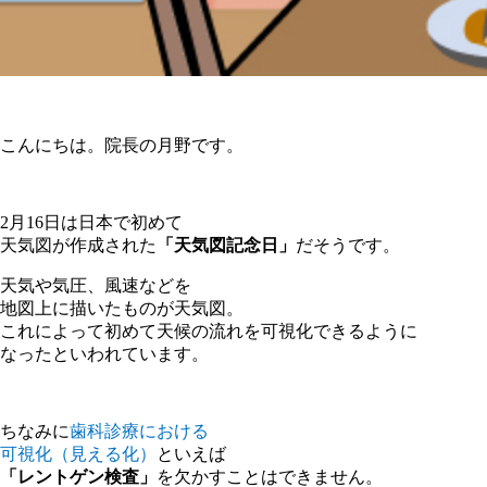
こんにちは。院長の月野です。
2月16日は日本で初めて
天気図が作成された
「天気図記念日」
だそうです。
天気や気圧、風速などを
地図上に描いたものが天気図。
これによって初めて天候の流れを可視化できるように
なったといわれています。
ちなみに
歯科診療における
可視化（見える化）
といえば
「レントゲン検査」
を欠かすことはできません。