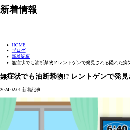
新着情報
HOME
ブログ
新着記事
無症状でも油断禁物!? レントゲンで発見される隠れた病
無症状でも油断禁物!? レントゲンで発
2024.02.01
新着記事