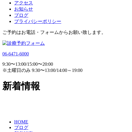
アクセス
お知らせ
ブログ
プライバシーポリシー
ご予約はお電話・フォームからお願い致します。
06-6471-6000
9:30〜13:00/15:00〜20:00
※土曜日のみ 9:30〜13:00/14:00～19:00
新着情報
HOME
ブログ