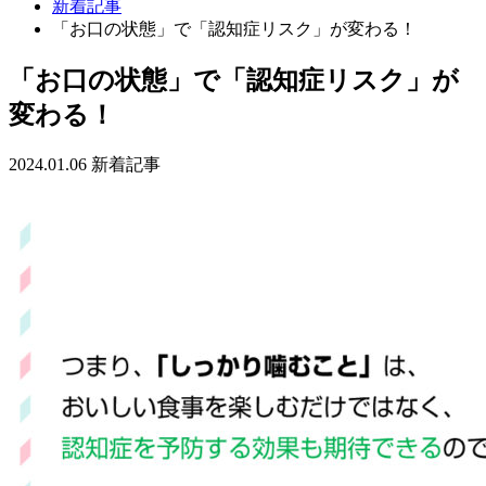
新着記事
「お口の状態」で「認知症リスク」が変わる！
「お口の状態」で「認知症リスク」が
変わる！
2024.01.06
新着記事