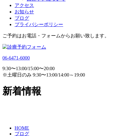
アクセス
お知らせ
ブログ
プライバシーポリシー
ご予約はお電話・フォームからお願い致します。
06-6471-6000
9:30〜13:00/15:00〜20:00
※土曜日のみ 9:30〜13:00/14:00～19:00
新着情報
HOME
ブログ