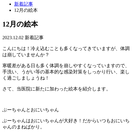
新着記事
12月の絵本
12月の絵本
2023.12.02
新着記事
こんにちは！冷え込むことも多くなってきていますが、体調
は崩していませんか？
寒暖差がある日も多く体調を崩しやすくなっていますので、
手洗い、うがい等の基本的な感染対策をしっかり行い、楽し
く過ごしましょうね！
さて、当医院に新たに加わった絵本を紹介します。
ぶーちゃんとおにいちゃん
ぶーちゃんはおにいちゃんが大好き！だからいつもおにいち
ゃんのまねばかり。