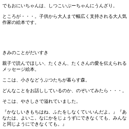
でもおにいちゃんは、しつこいぶーちゃんにうんざり。
ところが・・・。子供から大人まで幅広く支持される大人気
作家の絵本です。
きみのことがだいすき
親子で読んでほしい、たくさん、たくさんの愛を伝えられる
メッセージ絵本。
ここは、小さなどうぶつたちが暮らす森。
どんなことをお話ししているのか、のぞいてみたら・・・。
そこは、やさしさで溢れていました。
『かなしいきもちはね、ふたをしなくていいんだよ。』『あ
なたは、よいこ。なにかをじょうずにできなくても、みんな
と同じようにできなくても。』