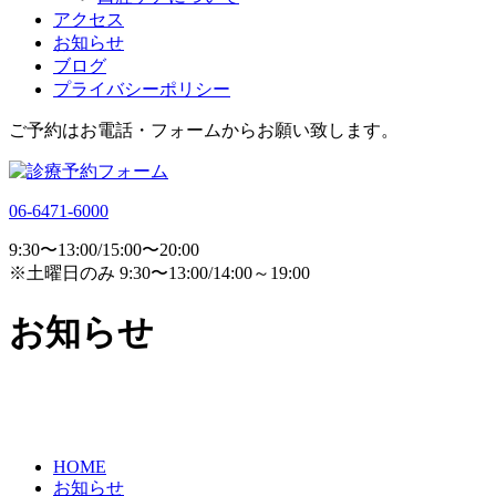
アクセス
お知らせ
ブログ
プライバシーポリシー
ご予約はお電話・フォームからお願い致します。
06-6471-6000
9:30〜13:00/15:00〜20:00
※土曜日のみ 9:30〜13:00/14:00～19:00
お知らせ
HOME
お知らせ