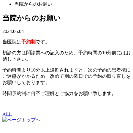
当院からのお願い
当院からのお願い
2024.06.04
当医院は
予約制
です。
初診の方は問診票への記入のため、予約時間の10分前にはお
越し下さい。
予約時間より10分以上遅刻されますと、次の予約の患者様に
ご迷惑がかかるため、改めて別の曜日での予約の取り直しを
お願いしております。
時間予約制に何卒ご理解とご協力をお願い致します。
ALL