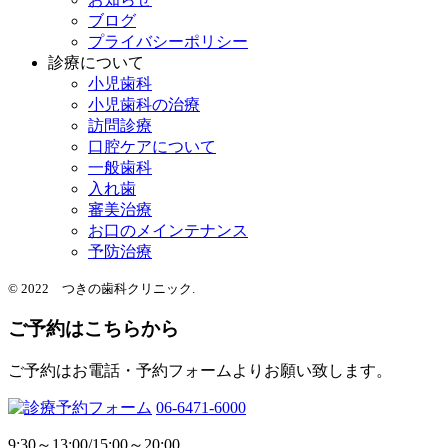
ブログ
プライバシーポリシー
診療について
小児歯科
小児歯科の治療
訪問診療
口腔ケアについて
一般歯科
入れ歯
審美治療
お口のメインテナンス
予防治療
© 2022 つきの歯科クリニック.
ご予約はこちらから
ご予約はお電話・予約フォームよりお願い致します。
06-6471-6000
9:30～13:00/15:00～20:00