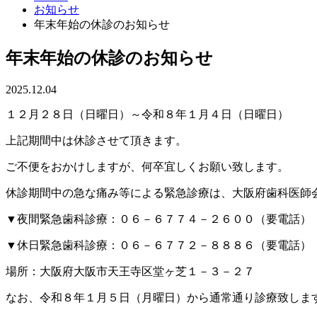
お知らせ
年末年始の休診のお知らせ
年末年始の休診のお知らせ
2025.12.04
１２月２８日（日曜日）～令和８年１月４日（日曜日）
上記期間中は休診させて頂きます。
ご不便をおかけしますが、何卒宜しくお願い致します。
休診期間中の急な痛み等による緊急診療は、大阪府歯科医師
▼夜間緊急歯科診療：０６－６７７４－２６００（要電話）
▼休日緊急歯科診療：０６－６７７２－８８８６（要電話）
場所：大阪府大阪市天王寺区堂ヶ芝１－３－２７
なお、令和８年１月５日（月曜日）から通常通り診療致しま