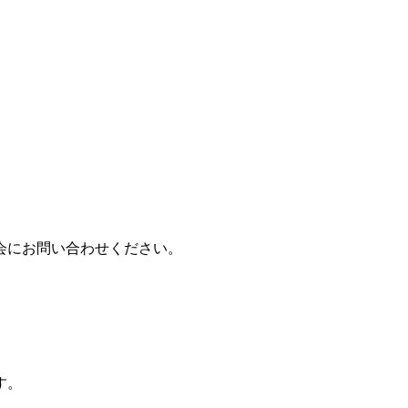
会にお問い合わせください。
す。