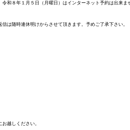
、令和８年１月５日（月曜日）はインターネット予約は出来ま
。
返信は随時連休明けからさせて頂きます。予めご了承下さい。
にお越しください。