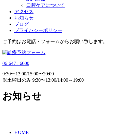
口腔ケアについて
アクセス
お知らせ
ブログ
プライバシーポリシー
ご予約はお電話・フォームからお願い致します。
06-6471-6000
9:30〜13:00/15:00〜20:00
※土曜日のみ 9:30〜13:00/14:00～19:00
お知らせ
HOME