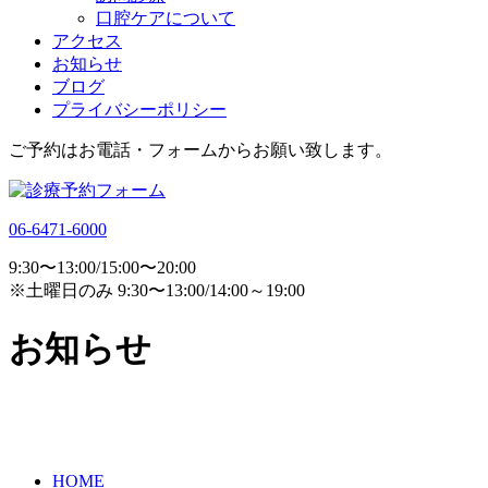
口腔ケアについて
アクセス
お知らせ
ブログ
プライバシーポリシー
ご予約はお電話・フォームからお願い致します。
06-6471-6000
9:30〜13:00/15:00〜20:00
※土曜日のみ 9:30〜13:00/14:00～19:00
お知らせ
HOME