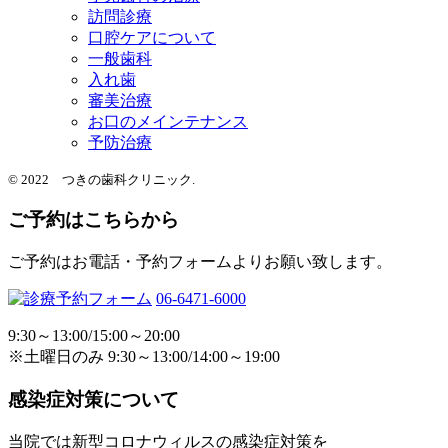
訪問診療
口腔ケアについて
一般歯科
入れ歯
審美治療
お口のメインテナンス
予防治療
© 2022 つきの歯科クリニック.
ご予約はこちらから
ご予約はお電話・予約フォームよりお願い致します。
06-6471-6000
9:30～13:00/15:00～20:00
※土曜日のみ 9:30～13:00/14:00～19:00
感染症対策について
当院では新型コロナウィルスの感染症対策を