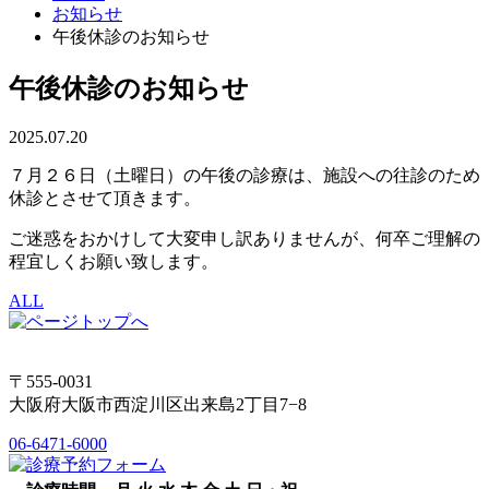
お知らせ
午後休診のお知らせ
午後休診のお知らせ
2025.07.20
７月２６日（土曜日）の午後の診療は、施設への往診のため
休診とさせて頂きます。
ご迷惑をおかけして大変申し訳ありませんが、何卒ご理解の
程宜しくお願い致します。
ALL
〒555-0031
大阪府大阪市西淀川区出来島2丁目7−8
06-6471-6000