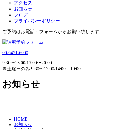
アクセス
お知らせ
ブログ
プライバシーポリシー
ご予約はお電話・フォームからお願い致します。
06-6471-6000
9:30〜13:00/15:00〜20:00
※土曜日のみ 9:30〜13:00/14:00～19:00
お知らせ
HOME
お知らせ