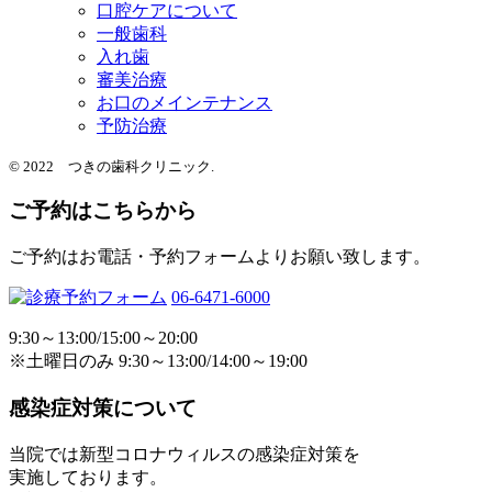
口腔ケアについて
一般歯科
入れ歯
審美治療
お口のメインテナンス
予防治療
© 2022 つきの歯科クリニック.
ご予約はこちらから
ご予約はお電話・予約フォームよりお願い致します。
06-6471-6000
9:30～13:00/15:00～20:00
※土曜日のみ 9:30～13:00/14:00～19:00
感染症対策について
当院では新型コロナウィルスの感染症対策を
実施しております。