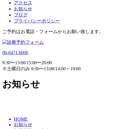
アクセス
お知らせ
ブログ
プライバシーポリシー
ご予約はお電話・フォームからお願い致します。
06-6471-6000
9:30〜13:00/15:00〜20:00
※土曜日のみ 9:30〜13:00/14:00～19:00
お知らせ
HOME
お知らせ