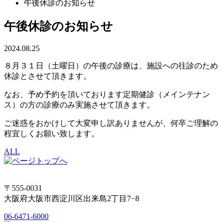
午後休診のお知らせ
午後休診のお知らせ
2024.08.25
８月３１日（土曜日）の午後の診療は、施設への往診のため
休診とさせて頂きます。
なお、予め予約を頂いております定期健診（メインテナン
ス）の方の診療のみ実施させて頂きます。
ご迷惑をおかけして大変申し訳ありませんが、何卒ご理解の
程宜しくお願い致します。
ALL
〒555-0031
大阪府大阪市西淀川区出来島2丁目7−8
06-6471-6000