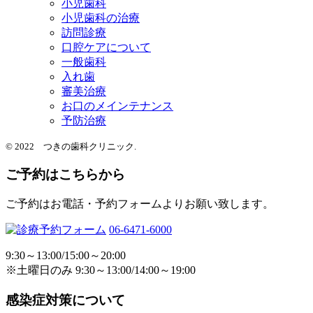
小児歯科
小児歯科の治療
訪問診療
口腔ケアについて
一般歯科
入れ歯
審美治療
お口のメインテナンス
予防治療
© 2022 つきの歯科クリニック.
ご予約はこちらから
ご予約はお電話・予約フォームよりお願い致します。
06-6471-6000
9:30～13:00/15:00～20:00
※土曜日のみ 9:30～13:00/14:00～19:00
感染症対策について