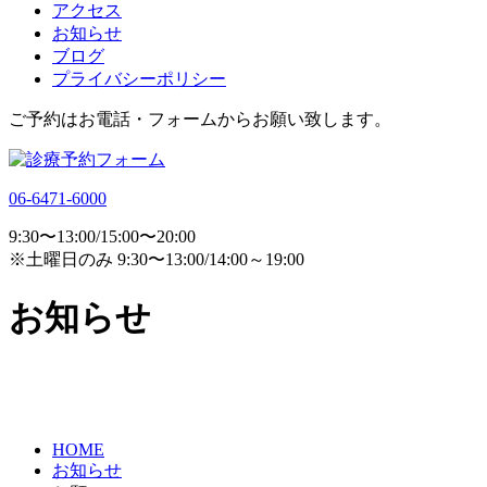
アクセス
お知らせ
ブログ
プライバシーポリシー
ご予約はお電話・フォームからお願い致します。
06-6471-6000
9:30〜13:00/15:00〜20:00
※土曜日のみ 9:30〜13:00/14:00～19:00
お知らせ
HOME
お知らせ