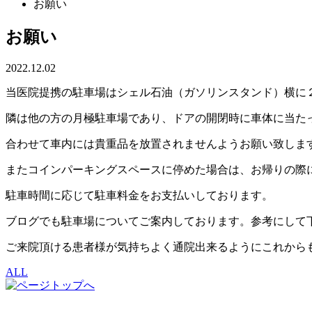
お願い
お願い
2022.12.02
当医院提携の駐車場はシェル石油（ガソリンスタンド）横に
隣は他の方の月極駐車場であり、ドアの開閉時に車体に当た
合わせて車内には貴重品を放置されませんようお願い致しま
またコインパーキングスペースに停めた場合は、お帰りの際
駐車時間に応じて駐車料金をお支払いしております。
ブログでも駐車場についてご案内しております。参考にして
ご来院頂ける患者様が気持ちよく通院出来るようにこれから
ALL