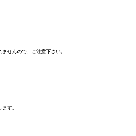
れませんので、ご注意下さい。
します。