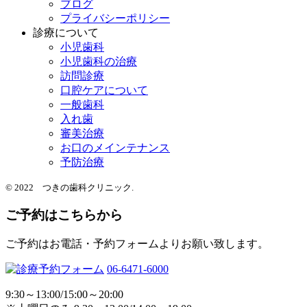
ブログ
プライバシーポリシー
診療について
小児歯科
小児歯科の治療
訪問診療
口腔ケアについて
一般歯科
入れ歯
審美治療
お口のメインテナンス
予防治療
© 2022 つきの歯科クリニック.
ご予約はこちらから
ご予約はお電話・予約フォームよりお願い致します。
06-6471-6000
9:30～13:00/15:00～20:00