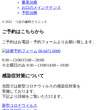
審美治療
お口のメインテナンス
予防治療
© 2022 つきの歯科クリニック.
ご予約はこちらから
ご予約はお電話・予約フォームよりお願い致します。
06-6471-6000
9:30～13:00/15:00～20:00
※土曜日のみ 9:30～13:00/14:00～19:00
感染症対策について
当院では新型コロナウィルスの感染症対策を
実施しております。
下記より詳細をご覧いただけます。
新型コロナウイルス