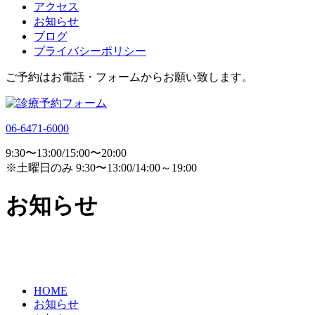
アクセス
お知らせ
ブログ
プライバシーポリシー
ご予約はお電話・フォームからお願い致します。
06-6471-6000
9:30〜13:00/15:00〜20:00
※土曜日のみ 9:30〜13:00/14:00～19:00
お知らせ
HOME
お知らせ