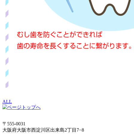
ALL
〒555-0031
大阪府大阪市西淀川区出来島2丁目7−8