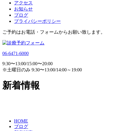
アクセス
お知らせ
ブログ
プライバシーポリシー
ご予約はお電話・フォームからお願い致します。
06-6471-6000
9:30〜13:00/15:00〜20:00
※土曜日のみ 9:30〜13:00/14:00～19:00
新着情報
HOME
ブログ