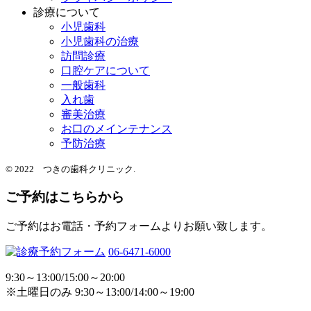
診療について
小児歯科
小児歯科の治療
訪問診療
口腔ケアについて
一般歯科
入れ歯
審美治療
お口のメインテナンス
予防治療
© 2022 つきの歯科クリニック.
ご予約はこちらから
ご予約はお電話・予約フォームよりお願い致します。
06-6471-6000
9:30～13:00/15:00～20:00
※土曜日のみ 9:30～13:00/14:00～19:00