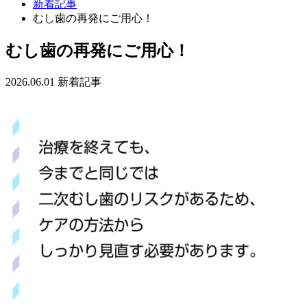
新着記事
むし歯の再発にご用心！
むし歯の再発にご用心！
2026.06.01
新着記事