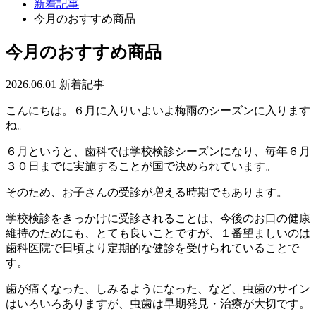
新着記事
今月のおすすめ商品
今月のおすすめ商品
2026.06.01
新着記事
こんにちは。６月に入りいよいよ梅雨のシーズンに入ります
ね。
６月というと、歯科では学校検診シーズンになり、毎年６月
３０日までに実施することが国で決められています。
そのため、お子さんの受診が増える時期でもあります。
学校検診をきっかけに受診されることは、今後のお口の健康
維持のためにも、とても良いことですが、１番望ましいのは
歯科医院で日頃より定期的な健診を受けられていることで
す。
歯が痛くなった、しみるようになった、など、虫歯のサイン
はいろいろありますが、虫歯は早期発見・治療が大切です。