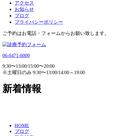
アクセス
お知らせ
ブログ
プライバシーポリシー
ご予約はお電話・フォームからお願い致します。
06-6471-6000
9:30〜13:00/15:00〜20:00
※土曜日のみ 9:30〜13:00/14:00～19:00
新着情報
HOME
ブログ