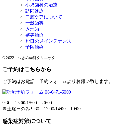
小児歯科の治療
訪問診療
口腔ケアについて
一般歯科
入れ歯
審美治療
お口のメインテナンス
予防治療
© 2022 つきの歯科クリニック.
ご予約はこちらから
ご予約はお電話・予約フォームよりお願い致します。
06-6471-6000
9:30～13:00/15:00～20:00
※土曜日のみ 9:30～13:00/14:00～19:00
感染症対策について