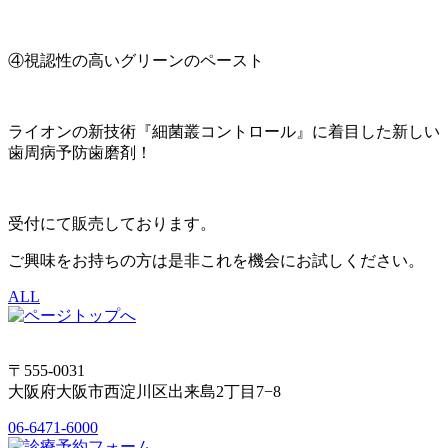
④視認性の高いグリーンのペースト
ライオンの新技術『細菌叢コントロール』に着目した新しい
歯周病予防歯磨剤！
受付にて販売しております。
ご興味をお持ちの方は是非これを機会にお試しください。
ALL
〒555-0031
大阪府大阪市西淀川区出来島2丁目7−8
06-6471-6000