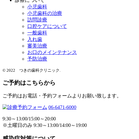
診療について
小児歯科
小児歯科の治療
訪問診療
口腔ケアについて
一般歯科
入れ歯
審美治療
お口のメインテナンス
予防治療
© 2022 つきの歯科クリニック.
ご予約はこちらから
ご予約はお電話・予約フォームよりお願い致します。
06-6471-6000
9:30～13:00/15:00～20:00
※土曜日のみ 9:30～13:00/14:00～19:00
感染症対策について