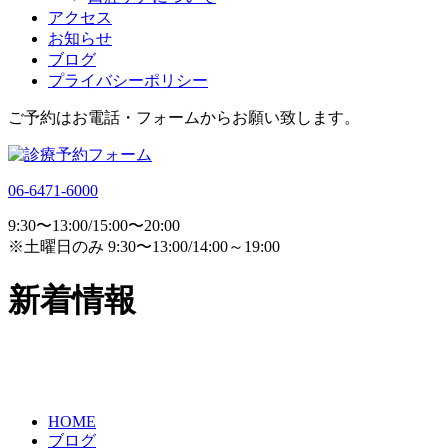
アクセス
お知らせ
ブログ
プライバシーポリシー
ご予約はお電話・フォームからお願い致します。
06-6471-6000
9:30〜13:00/15:00〜20:00
※土曜日のみ 9:30〜13:00/14:00～19:00
新着情報
HOME
ブログ