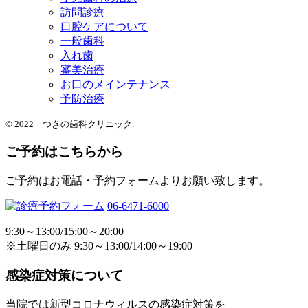
訪問診療
口腔ケアについて
一般歯科
入れ歯
審美治療
お口のメインテナンス
予防治療
© 2022 つきの歯科クリニック.
ご予約はこちらから
ご予約はお電話・予約フォームよりお願い致します。
06-6471-6000
9:30～13:00/15:00～20:00
※土曜日のみ 9:30～13:00/14:00～19:00
感染症対策について
当院では新型コロナウィルスの感染症対策を