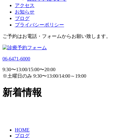
アクセス
お知らせ
ブログ
プライバシーポリシー
ご予約はお電話・フォームからお願い致します。
06-6471-6000
9:30〜13:00/15:00〜20:00
※土曜日のみ 9:30〜13:00/14:00～19:00
新着情報
HOME
ブログ