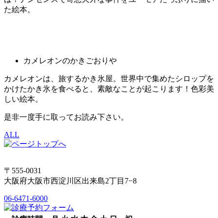
た絵本。
カメレオンのかきごおりや
カメレオンは、旅するかき氷屋。世界中で集めたシロップを
かけたかき氷を食べると、素敵なことが起こります！色彩美
しい絵本。
是非一度手に取ってお読み下さい。
ALL
〒555-0031
大阪府大阪市西淀川区出来島2丁目7−8
06-6471-6000