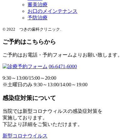
審美治療
お口のメインテナンス
予防治療
© 2022 つきの歯科クリニック.
ご予約はこちらから
ご予約はお電話・予約フォームよりお願い致します。
06-6471-6000
9:30～13:00/15:00～20:00
※土曜日のみ 9:30～13:00/14:00～19:00
感染症対策について
当院では新型コロナウィルスの感染症対策を
実施しております。
下記より詳細をご覧いただけます。
新型コロナウイルス