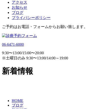
アクセス
お知らせ
ブログ
プライバシーポリシー
ご予約はお電話・フォームからお願い致します。
06-6471-6000
9:30〜13:00/15:00〜20:00
※土曜日のみ 9:30〜13:00/14:00～19:00
新着情報
HOME
ブログ