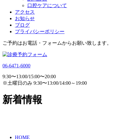
口腔ケアについて
アクセス
お知らせ
ブログ
プライバシーポリシー
ご予約はお電話・フォームからお願い致します。
06-6471-6000
9:30〜13:00/15:00〜20:00
※土曜日のみ 9:30〜13:00/14:00～19:00
新着情報
HOME