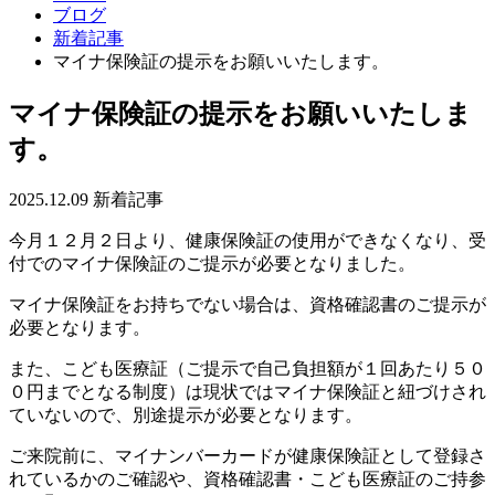
ブログ
新着記事
マイナ保険証の提示をお願いいたします。
マイナ保険証の提示をお願いいたしま
す。
2025.12.09
新着記事
今月１２月２日より、健康保険証の使用ができなくなり、受
付でのマイナ保険証のご提示が必要となりました。
マイナ保険証をお持ちでない場合は、資格確認書のご提示が
必要となります。
また、こども医療証（ご提示で自己負担額が１回あたり５０
０円までとなる制度）は現状ではマイナ保険証と紐づけされ
ていないので、別途提示が必要となります。
ご来院前に、マイナンバーカードが健康保険証として登録さ
れているかのご確認や、資格確認書・こども医療証のご持参