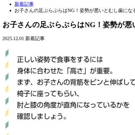
新着記事
お子さんの足ぶらぶらはNG！姿勢が悪いとむし歯にな
お子さんの足ぶらぶらはNG！姿勢が悪
2025.12.01
新着記事