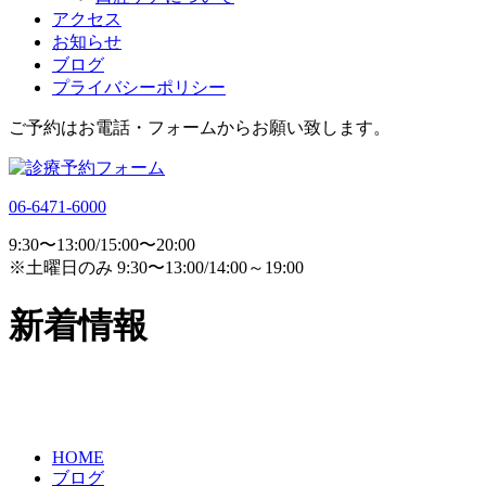
アクセス
お知らせ
ブログ
プライバシーポリシー
ご予約はお電話・フォームからお願い致します。
06-6471-6000
9:30〜13:00/15:00〜20:00
※土曜日のみ 9:30〜13:00/14:00～19:00
新着情報
HOME
ブログ