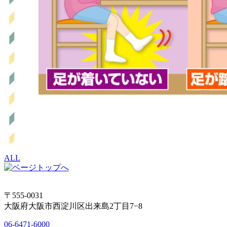
ALL
〒555-0031
大阪府大阪市西淀川区出来島2丁目7−8
06-6471-6000