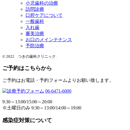
小児歯科の治療
訪問診療
口腔ケアについて
一般歯科
入れ歯
審美治療
お口のメインテナンス
予防治療
© 2022 つきの歯科クリニック.
ご予約はこちらから
ご予約はお電話・予約フォームよりお願い致します。
06-6471-6000
9:30～13:00/15:00～20:00
※土曜日のみ 9:30～13:00/14:00～19:00
感染症対策について