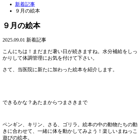
新着記事
９月の絵本
９月の絵本
2025.09.01
新着記事
こんにちは！まだまだ暑い日が続きますね。水分補給をしっ
かりして体調管理にお気を付けて下さい。
さて、当医院に新たに加わった絵本を紹介します。
できるかな？あたまからつまさきまで
ペンギン、キリン、さる、ゴリラ。絵本の中の動物たちの動
きに合わせて、一緒に体を動かしてみよう！楽しいまねっこ
遊びの絵本。