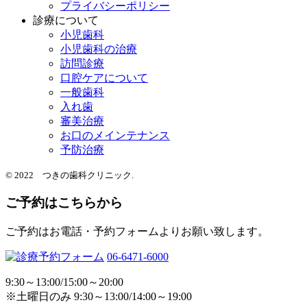
プライバシーポリシー
診療について
小児歯科
小児歯科の治療
訪問診療
口腔ケアについて
一般歯科
入れ歯
審美治療
お口のメインテナンス
予防治療
© 2022 つきの歯科クリニック.
ご予約はこちらから
ご予約はお電話・予約フォームよりお願い致します。
06-6471-6000
9:30～13:00/15:00～20:00
※土曜日のみ 9:30～13:00/14:00～19:00