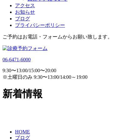
アクセス
お知らせ
ブログ
プライバシーポリシー
ご予約はお電話・フォームからお願い致します。
06-6471-6000
9:30〜13:00/15:00〜20:00
※土曜日のみ 9:30〜13:00/14:00～19:00
新着情報
HOME
ブログ