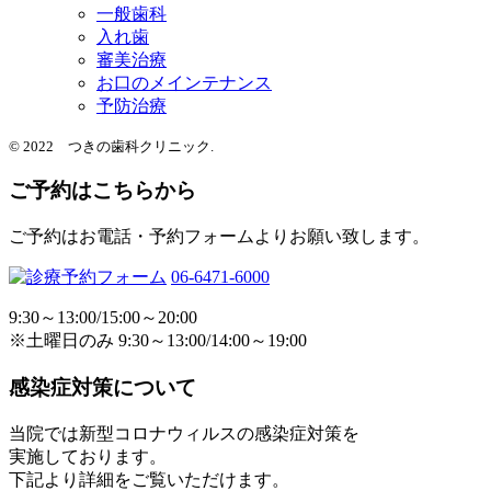
一般歯科
入れ歯
審美治療
お口のメインテナンス
予防治療
© 2022 つきの歯科クリニック.
ご予約はこちらから
ご予約はお電話・予約フォームよりお願い致します。
06-6471-6000
9:30～13:00/15:00～20:00
※土曜日のみ 9:30～13:00/14:00～19:00
感染症対策について
当院では新型コロナウィルスの感染症対策を
実施しております。
下記より詳細をご覧いただけます。