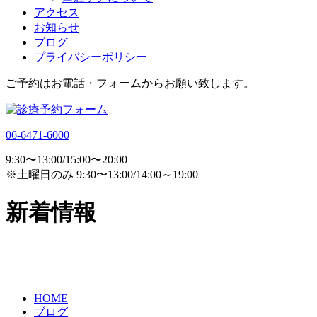
アクセス
お知らせ
ブログ
プライバシーポリシー
ご予約はお電話・フォームからお願い致します。
06-6471-6000
9:30〜13:00/15:00〜20:00
※土曜日のみ 9:30〜13:00/14:00～19:00
新着情報
HOME
ブログ