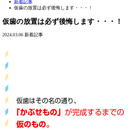
新着記事
仮歯の放置は必ず後悔します・・・！
仮歯の放置は必ず後悔します・・・！
2024.03.06
新着記事