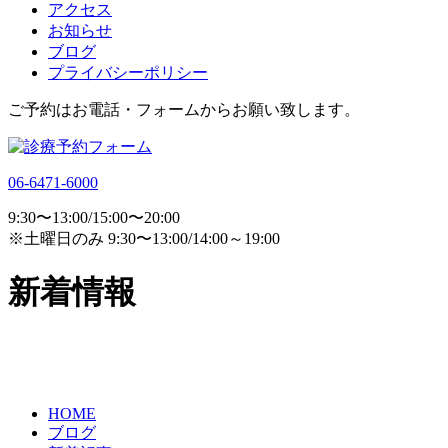
アクセス
お知らせ
ブログ
プライバシーポリシー
ご予約はお電話・フォームからお願い致します。
06-6471-6000
9:30〜13:00/15:00〜20:00
※土曜日のみ 9:30〜13:00/14:00～19:00
新着情報
HOME
ブログ