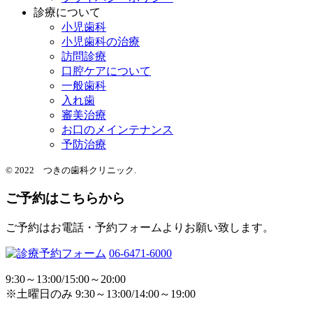
診療について
小児歯科
小児歯科の治療
訪問診療
口腔ケアについて
一般歯科
入れ歯
審美治療
お口のメインテナンス
予防治療
© 2022 つきの歯科クリニック.
ご予約はこちらから
ご予約はお電話・予約フォームよりお願い致します。
06-6471-6000
9:30～13:00/15:00～20:00
※土曜日のみ 9:30～13:00/14:00～19:00