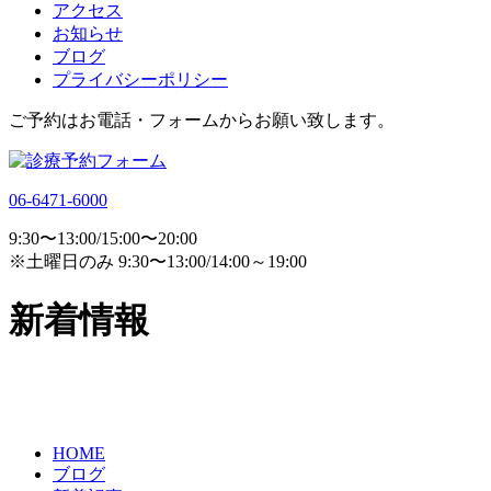
アクセス
お知らせ
ブログ
プライバシーポリシー
ご予約はお電話・フォームからお願い致します。
06-6471-6000
9:30〜13:00/15:00〜20:00
※土曜日のみ 9:30〜13:00/14:00～19:00
新着情報
HOME
ブログ