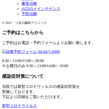
審美治療
お口のメインテナンス
予防治療
© 2022 つきの歯科クリニック.
ご予約はこちらから
ご予約はお電話・予約フォームよりお願い致します。
06-6471-6000
9:30～13:00/15:00～20:00
※土曜日のみ 9:30～13:00/14:00～19:00
感染症対策について
当院では新型コロナウィルスの感染症対策を
実施しております。
下記より詳細をご覧いただけます。
新型コロナウイルス