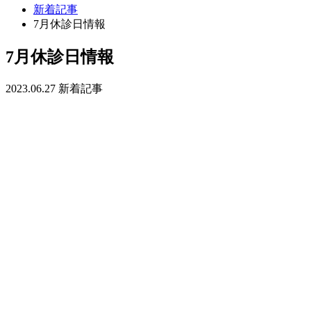
新着記事
7月休診日情報
7月休診日情報
2023.06.27
新着記事