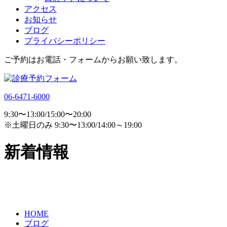
アクセス
お知らせ
ブログ
プライバシーポリシー
ご予約はお電話・フォームからお願い致します。
06-6471-6000
9:30〜13:00/15:00〜20:00
※土曜日のみ 9:30〜13:00/14:00～19:00
新着情報
HOME
ブログ