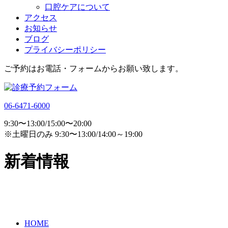
口腔ケアについて
アクセス
お知らせ
ブログ
プライバシーポリシー
ご予約はお電話・フォームからお願い致します。
06-6471-6000
9:30〜13:00/15:00〜20:00
※土曜日のみ 9:30〜13:00/14:00～19:00
新着情報
HOME