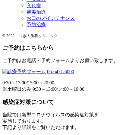
入れ歯
審美治療
お口のメインテナンス
予防治療
© 2022 つきの歯科クリニック.
ご予約はこちらから
ご予約はお電話・予約フォームよりお願い致します。
06-6471-6000
9:30～13:00/15:00～20:00
※土曜日のみ 9:30～13:00/14:00～19:00
感染症対策について
当院では新型コロナウィルスの感染症対策を
実施しております。
下記より詳細をご覧いただけます。