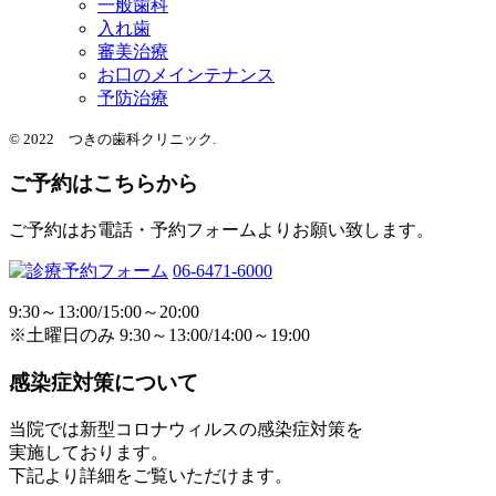
一般歯科
入れ歯
審美治療
お口のメインテナンス
予防治療
© 2022 つきの歯科クリニック.
ご予約はこちらから
ご予約はお電話・予約フォームよりお願い致します。
06-6471-6000
9:30～13:00/15:00～20:00
※土曜日のみ 9:30～13:00/14:00～19:00
感染症対策について
当院では新型コロナウィルスの感染症対策を
実施しております。
下記より詳細をご覧いただけます。