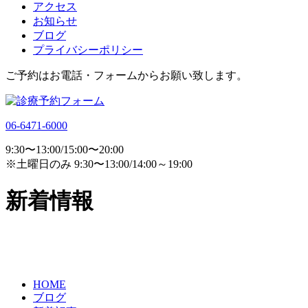
アクセス
お知らせ
ブログ
プライバシーポリシー
ご予約はお電話・フォームからお願い致します。
06-6471-6000
9:30〜13:00/15:00〜20:00
※土曜日のみ 9:30〜13:00/14:00～19:00
新着情報
HOME
ブログ