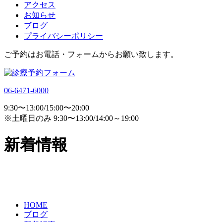
アクセス
お知らせ
ブログ
プライバシーポリシー
ご予約はお電話・フォームからお願い致します。
06-6471-6000
9:30〜13:00/15:00〜20:00
※土曜日のみ 9:30〜13:00/14:00～19:00
新着情報
HOME
ブログ