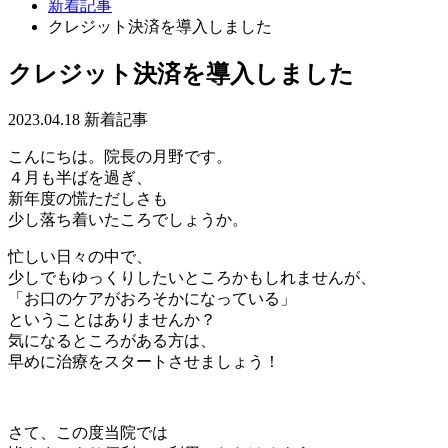
新着記事
クレジット決済を導入しました
クレジット決済を導入しました
2023.04.18
新着記事
こんにちは。院長の月野です。
４月も半ばを過ぎ、
新年度の慌ただしさも
少し落ち着いたころでしょうか。
忙しい日々の中で、
少しでもゆっくりしたいところかもしれませんが、
「お口のケアがおろそかになっている」
ということはありませんか？
気になるところがある方は、
早めに治療をスタートさせましょう！
さて、この度当院では