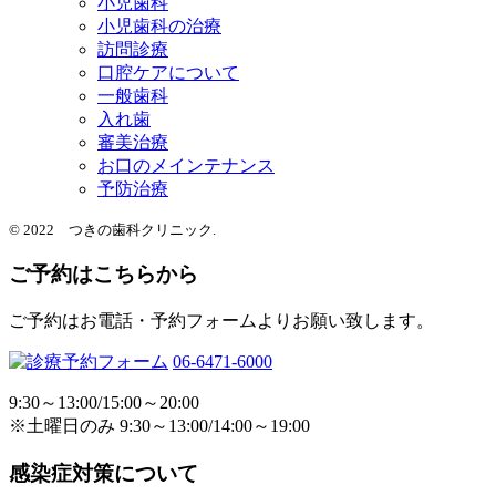
小児歯科
小児歯科の治療
訪問診療
口腔ケアについて
一般歯科
入れ歯
審美治療
お口のメインテナンス
予防治療
© 2022 つきの歯科クリニック.
ご予約はこちらから
ご予約はお電話・予約フォームよりお願い致します。
06-6471-6000
9:30～13:00/15:00～20:00
※土曜日のみ 9:30～13:00/14:00～19:00
感染症対策について