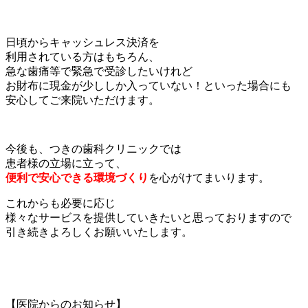
日頃からキャッシュレス決済を
利用されている方はもちろん、
急な歯痛等で緊急で受診したいけれど
お財布に現金が少ししか入っていない！といった場合にも
安心してご来院いただけます。
今後も、つきの歯科クリニックでは
患者様の立場に立って、
便利で安心できる環境づくり
を心がけてまいります。
これからも必要に応じ
様々なサービスを提供していきたいと思っておりますので
引き続きよろしくお願いいたします。
【医院からのお知らせ】