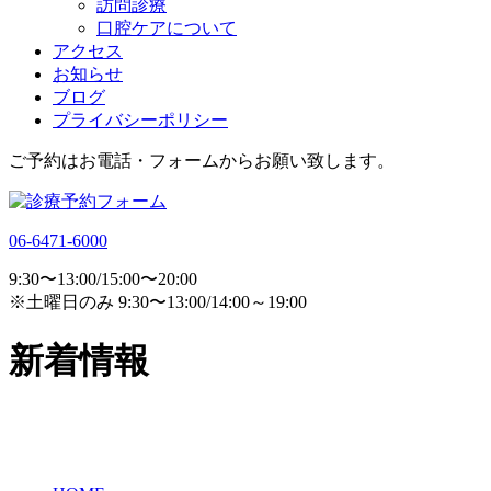
訪問診療
口腔ケアについて
アクセス
お知らせ
ブログ
プライバシーポリシー
ご予約はお電話・フォームからお願い致します。
06-6471-6000
9:30〜13:00/15:00〜20:00
※土曜日のみ 9:30〜13:00/14:00～19:00
新着情報