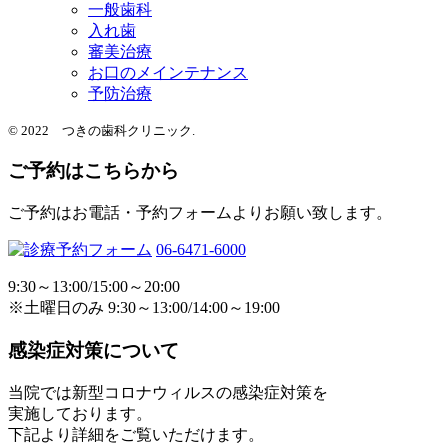
一般歯科
入れ歯
審美治療
お口のメインテナンス
予防治療
© 2022 つきの歯科クリニック.
ご予約はこちらから
ご予約はお電話・予約フォームよりお願い致します。
06-6471-6000
9:30～13:00/15:00～20:00
※土曜日のみ 9:30～13:00/14:00～19:00
感染症対策について
当院では新型コロナウィルスの感染症対策を
実施しております。
下記より詳細をご覧いただけます。