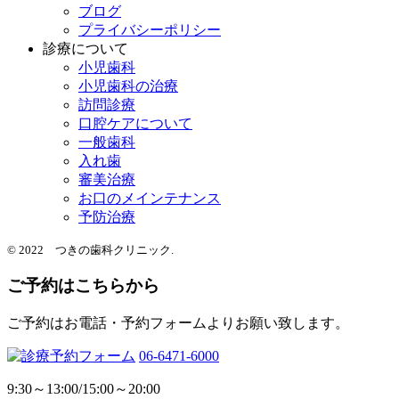
ブログ
プライバシーポリシー
診療について
小児歯科
小児歯科の治療
訪問診療
口腔ケアについて
一般歯科
入れ歯
審美治療
お口のメインテナンス
予防治療
© 2022 つきの歯科クリニック.
ご予約はこちらから
ご予約はお電話・予約フォームよりお願い致します。
06-6471-6000
9:30～13:00/15:00～20:00