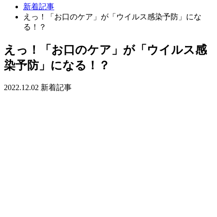
新着記事
えっ！「お口のケア」が「ウイルス感染予防」にな
る！？
えっ！「お口のケア」が「ウイルス感
染予防」になる！？
2022.12.02
新着記事