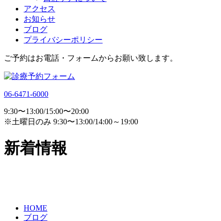
アクセス
お知らせ
ブログ
プライバシーポリシー
ご予約はお電話・フォームからお願い致します。
06-6471-6000
9:30〜13:00/15:00〜20:00
※土曜日のみ 9:30〜13:00/14:00～19:00
新着情報
HOME
ブログ