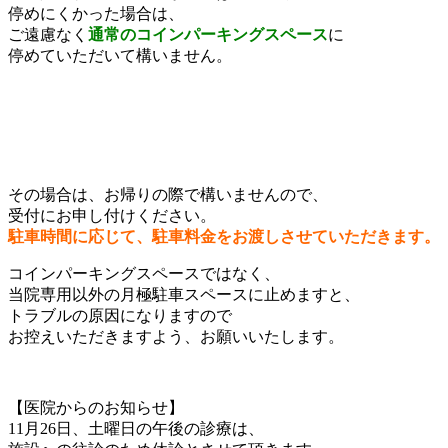
停めにくかった場合は、
ご遠慮なく
通常のコインパーキングスペース
に
停めていただいて構いません。
その場合は、お帰りの際で構いませんので、
受付にお申し付けください。
駐車時間に応じて、駐車料金をお渡しさせていただきます。
コインパーキングスペースではなく、
当院専用以外の月極駐車スペースに止めますと、
トラブルの原因になりますので
お控えいただきますよう、お願いいたします。
【医院からのお知らせ】
11月26日、土曜日の午後の診療は、