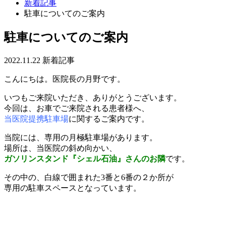
新着記事
駐車についてのご案内
駐車についてのご案内
2022.11.22
新着記事
こんにちは。医院長の月野です。
いつもご来院いただき、ありがとうございます。
今回は、お車でご来院される患者様へ、
当医院提携駐車場
に関するご案内です。
当院には、専用の月極駐車場があります。
場所は、当医院の斜め向かい、
ガソリンスタンド『シェル石油』さんのお隣
です。
その中の、白線で囲まれた3番と6番の２か所が
専用の駐車スペースとなっています。