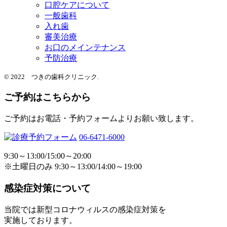
口腔ケアについて
一般歯科
入れ歯
審美治療
お口のメインテナンス
予防治療
© 2022 つきの歯科クリニック.
ご予約はこちらから
ご予約はお電話・予約フォームよりお願い致します。
06-6471-6000
9:30～13:00/15:00～20:00
※土曜日のみ 9:30～13:00/14:00～19:00
感染症対策について
当院では新型コロナウィルスの感染症対策を
実施しております。