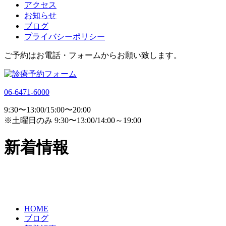
アクセス
お知らせ
ブログ
プライバシーポリシー
ご予約はお電話・フォームからお願い致します。
06-6471-6000
9:30〜13:00/15:00〜20:00
※土曜日のみ 9:30〜13:00/14:00～19:00
新着情報
HOME
ブログ