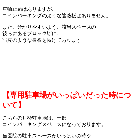
車輪止めはありますが、
コインパーキングのような遮蔽板はありません。
また、分かりやすいよう、該当スペースの
後ろにあるブロック塀に、
写真のような看板を掲げております。
【専用駐車場がいっぱいだった時につ
いて】
こちらの月極駐車場は、一部
コインパーキングスペースになっております。
当医院の駐車スペースがいっぱいの時や