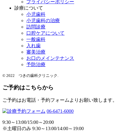
プライバシーポリシー
診療について
小児歯科
小児歯科の治療
訪問診療
口腔ケアについて
一般歯科
入れ歯
審美治療
お口のメインテナンス
予防治療
© 2022 つきの歯科クリニック.
ご予約はこちらから
ご予約はお電話・予約フォームよりお願い致します。
06-6471-6000
9:30～13:00/15:00～20:00
※土曜日のみ 9:30～13:00/14:00～19:00