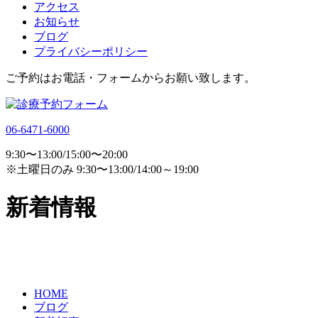
アクセス
お知らせ
ブログ
プライバシーポリシー
ご予約はお電話・フォームからお願い致します。
06-6471-6000
9:30〜13:00/15:00〜20:00
※土曜日のみ 9:30〜13:00/14:00～19:00
新着情報
HOME
ブログ