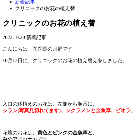
新着記事
クリニックのお花の植え替
クリニックのお花の植え替
2022.10.20
新着記事
こんにちは。医院長の月野です。
10月12日に、クリニックのお花の植え替えをしました。
入口の鉢植えのお花は、左側から順番に、
シラン(写真見切れてます)、シクラメンと金魚草、ビオラ
。
花壇のお花は、
黄色とピンクの金魚草と、
白のアリッサム
です。