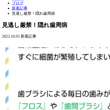
ブログ
新着記事
見逃し厳禁！隠れ歯周病
見逃し厳禁！隠れ歯周病
2022.10.03
新着記事