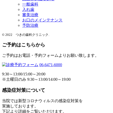
一般歯科
入れ歯
審美治療
お口のメインテナンス
予防治療
© 2022 つきの歯科クリニック.
ご予約はこちらから
ご予約はお電話・予約フォームよりお願い致します。
06-6471-6000
9:30～13:00/15:00～20:00
※土曜日のみ 9:30～13:00/14:00～19:00
感染症対策について
当院では新型コロナウィルスの感染症対策を
実施しております。
下記より詳細をご覧いただけます。