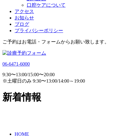
口腔ケアについて
アクセス
お知らせ
ブログ
プライバシーポリシー
ご予約はお電話・フォームからお願い致します。
06-6471-6000
9:30〜13:00/15:00〜20:00
※土曜日のみ 9:30〜13:00/14:00～19:00
新着情報
HOME