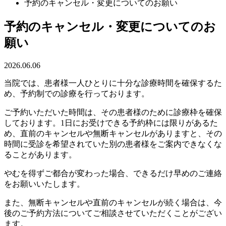
予約のキャンセル・変更についてのお願い
予約のキャンセル・変更についてのお
願い
2026.06.06
当院では、患者様一人ひとりに十分な診療時間を確保するた
め、予約制での診療を行っております。
ご予約いただいた時間は、その患者様のために診療枠を確保
しております。1日にお受けできる予約枠には限りがあるた
め、直前のキャンセルや無断キャンセルがありますと、その
時間に受診を希望されていた別の患者様をご案内できなくな
ることがあります。
やむを得ずご都合が変わった場合、できるだけ早めのご連絡
をお願いいたします。
また、無断キャンセルや直前のキャンセルが続く場合は、今
後のご予約方法についてご相談させていただくことがござい
ます。