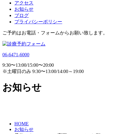
アクセス
お知らせ
ブログ
プライバシーポリシー
ご予約はお電話・フォームからお願い致します。
06-6471-6000
9:30〜13:00/15:00〜20:00
※土曜日のみ 9:30〜13:00/14:00～19:00
お知らせ
HOME
お知らせ